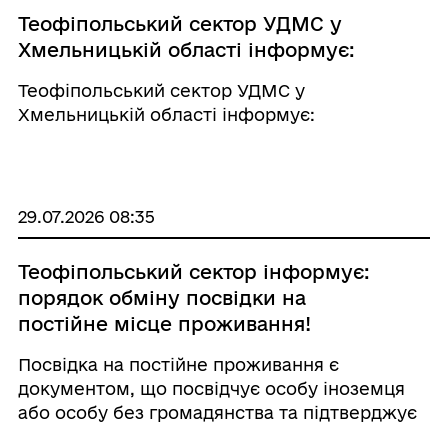
Теофіпольський сектор УДМС у
Хмельницькій області інформує:
Теофіпольський сектор УДМС у
Хмельницькій області інформує:
29.07.2026 08:35
Теофіпольський сектор інформує:
порядок обміну посвідки на
постійне місце проживання!
Посвідка на постійне проживання є
документом, що посвідчує особу іноземця
або особу без громадянства та підтверджує
право на постійне проживання в Україні.