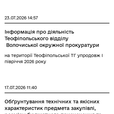
23.07.2026 14:57
Інформація про діяльність
Теофіпольського відділу
Волочиської окружної прокуратури
на території Теофіпольської ТГ упродовж І
півріччя 2026 року
17.07.2026 11:40
Обґрунтування технічних та якісних
характеристик предмета закупівлі,