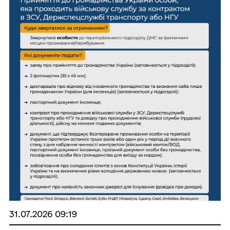
31.07.2026 09:19