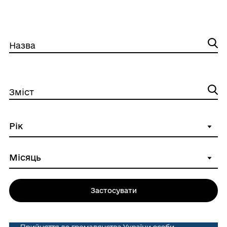
Назва
Зміст
Застосувати