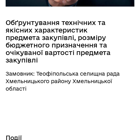
Обґрунтування технічних та
якісних характеристик
предмета закупівлі, розміру
бюджетного призначення та
очікуваної вартості предмета
закупівлі
Замовник: Теофіпольська селищна рада
Хмельницького району Хмельницької
області
Події