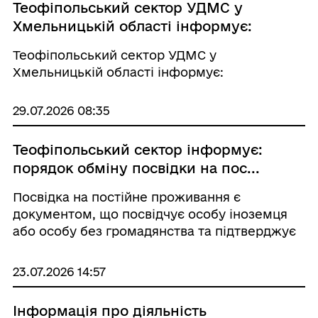
Теофіпольський сектор УДМС у
Хмельницькій області інформує:
Теофіпольський сектор УДМС у
Хмельницькій області інформує:
29.07.2026 08:35
Теофіпольський сектор інформує:
порядок обміну посвідки на пос...
Посвідка на постійне проживання є
документом, що посвідчує особу іноземця
або особу без громадянства та підтверджує
право на постійне проживання в Україні.
23.07.2026 14:57
Інформація про діяльність