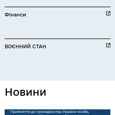
Фінанси
ВОЄННИЙ СТАН
Новини