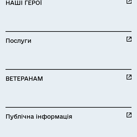
НАШІ ГЕРОЇ
Послуги
ВЕТЕРАНАМ
Публічна інформація