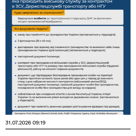
31.07.2026 09:19