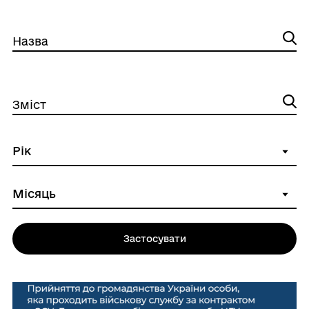
Назва
Зміст
Застосувати