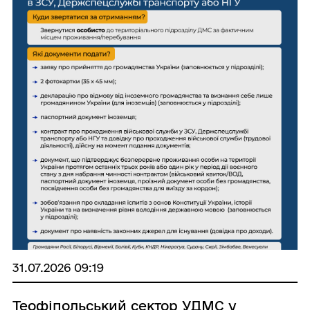
31.07.2026 09:19
Теофіпольський сектор УДМС у