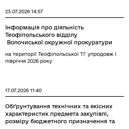
23.07.2026 14:57
Інформація про діяльність
Теофіпольського відділу
Волочиської окружної прокуратури
на території Теофіпольської ТГ упродовж І
півріччя 2026 року
17.07.2026 11:40
Обґрунтування технічних та якісних
характеристик предмета закупівлі,
розміру бюджетного призначення та
очікуваної вартості предмета