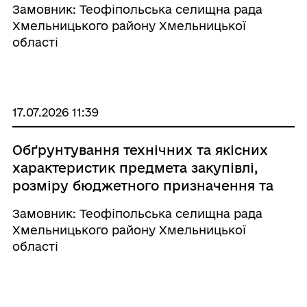
Замовник: Теофіпольська селищна рада
закупівлі
Хмельницького району Хмельницької
області
17.07.2026 11:39
Обґрунтування технічних та якісних
характеристик предмета закупівлі,
розміру бюджетного призначення та
очікуваної вартості предмета
Замовник: Теофіпольська селищна рада
закупівлі
Хмельницького району Хмельницької
області