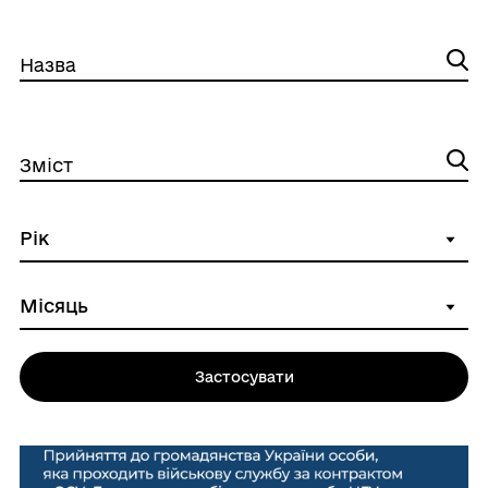
Назва
Зміст
Застосувати