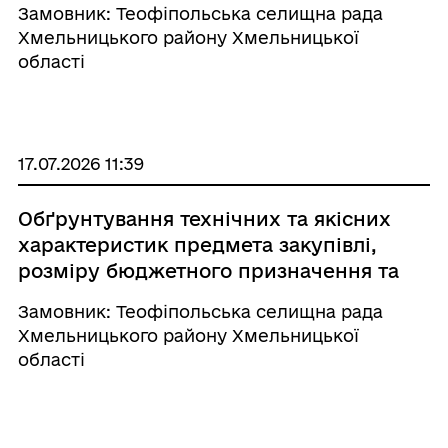
Замовник: Теофіпольська селищна рада
закупівлі
Хмельницького району Хмельницької
області
17.07.2026 11:39
Обґрунтування технічних та якісних
характеристик предмета закупівлі,
розміру бюджетного призначення та
очікуваної вартості предмета
Замовник: Теофіпольська селищна рада
закупівлі
Хмельницького району Хмельницької
області