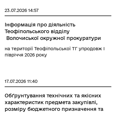
23.07.2026 14:57
Інформація про діяльність
Теофіпольського відділу
Волочиської окружної прокуратури
на території Теофіпольської ТГ упродовж І
півріччя 2026 року
17.07.2026 11:40
Обґрунтування технічних та якісних
характеристик предмета закупівлі,
розміру бюджетного призначення та
очікуваної вартості предмета