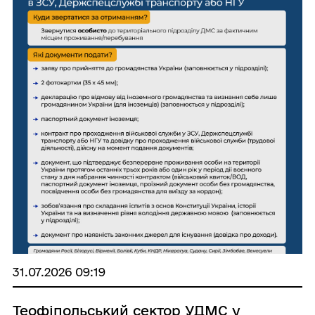
31.07.2026 09:19
Теофіпольський сектор УДМС у