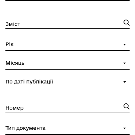
Зміст
Номер