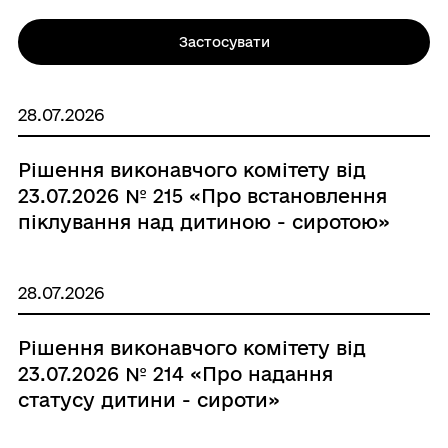
Застосувати
28.07.2026
Рішення виконавчого комітету від
23.07.2026 № 215 «Про встановлення
піклування над дитиною - сиротою»
28.07.2026
Рішення виконавчого комітету від
23.07.2026 № 214 «Про надання
статусу дитини - сироти»