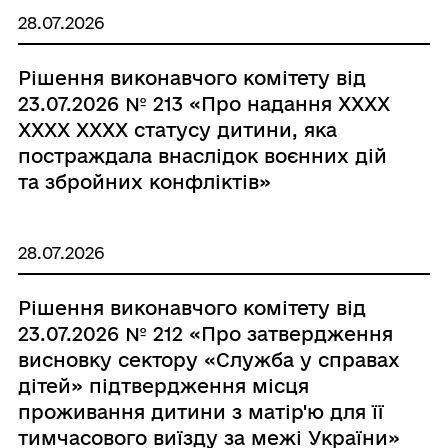
28.07.2026
Рішення виконавчого комітету від
23.07.2026 № 213 «Про надання ХХХХ
ХХХХ ХХХХ статусу дитини, яка
постраждала внаслідок воєнних дій
та збройних конфліктів»
28.07.2026
Рішення виконавчого комітету від
23.07.2026 № 212 «Про затвердження
висновку сектору «Служба у справах
дітей» підтвердження місця
проживання дитини з матір'ю для її
тимчасового виїзду за межі України»