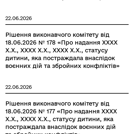
22.06.2026
Рішення виконавчого комітету від
18.06.2026 № 178 «Про надання ХХХХ
Х.Х., ХХХХ Х.Х., ХХХХ Х.Х., статусу
дитини, яка постраждала внаслідок
воєнних дій та збройних конфліктів»
22.06.2026
Рішення виконавчого комітету від
18.06.2026 № 177 «Про надання ХХХХ
Х.Х., ХХХХ Х.Х., статусу дитини, яка
постраждала внаслідок воєнних дій