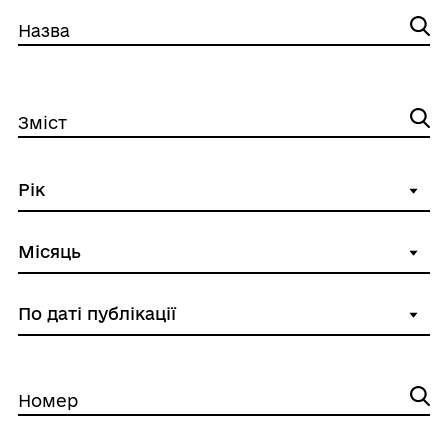
Назва
Зміст
Номер