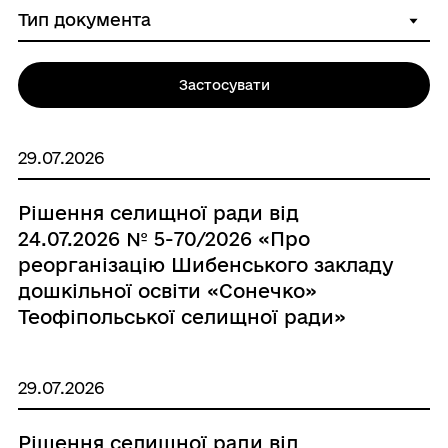
Застосувати
29.07.2026
Рішення селищної ради від
24.07.2026 № 5-70/2026 «Про
реорганізацію Шибенського закладу
дошкільної освіти «Сонечко»
Теофіпольської селищної ради»
29.07.2026
Рішення селищної ради від