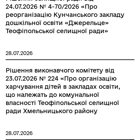
24.07.2026 № 4-70/2026 «Про
реорганізацію Кунчанського закладу
дошкільної освіти «Джерельце»
Теофіпольської селищної ради»
28.07.2026
Рішення виконавчого комітету від
23.07.2026 № 224 «Про організацію
харчування дітей в закладах освіти,
що належать до комунальної
власності Теофіпольської селищної
ради Хмельницького району
Хмельницької області у 2026-2027
навчальному році»
28.07.2026