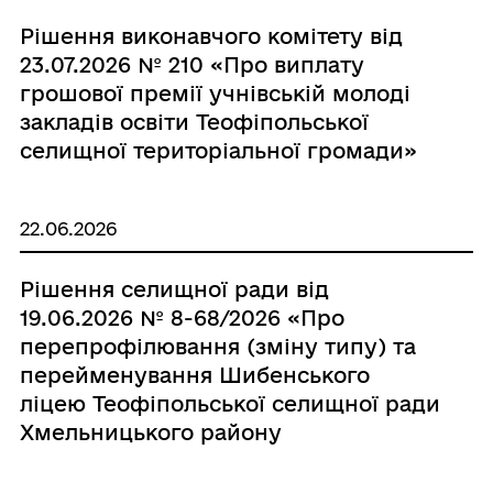
Рішення виконавчого комітету від
23.07.2026 № 210 «Про виплату
грошової премії учнівській молоді
закладів освіти Теофіпольської
селищної територіальної громади»
22.06.2026
Рішення селищної ради від
19.06.2026 № 8-68/2026 «Про
перепрофілювання (зміну типу) та
перейменування Шибенського
ліцею Теофіпольської селищної ради
Хмельницького району
Хмельницької області»