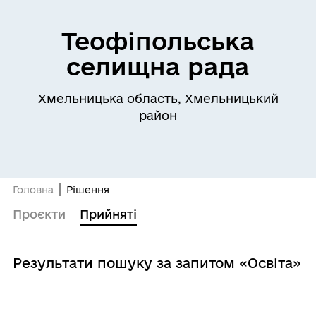
Теофіпольська
селищна рада
Хмельницька область, Хмельницький
район
Головна
Рішення
Проєкти
Прийняті
Результати пошуку за запитом «Освіта»