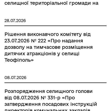
селищної територіальної громади на
2026-2027 роки»
28.07.2026
Рішення виконавчого комітету від
23.07.2026 № 222 «Про надання
дозволу на тимчасове розміщення
дитячих атракціонів у селищі
Теофіполь»
08.07.2026
Розпорядження селищного голови
від 08.07.2026 № 331-р «Про
затвердження посадових інструкцій
директорів комунальних закладів