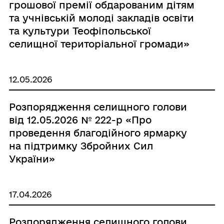
грошової премії обдарованим дітям
та учнівській молоді закладів освіти
та культури Теофіпольської
селищної територіальної громади»
12.05.2026
Розпорядження селищного голови
від 12.05.2026 № 222-р «Про
проведення благодійного ярмарку
на підтримку Збройних Сил
України»
17.04.2026
Розпорядження селищного голови