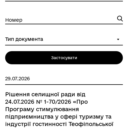
Номер
Застосувати
29.07.2026
Рішення селищної ради від
24.07.2026 № 1-70/2026 «Про
Програму стимулювання
підприємництва у сфері туризму та
індустрії гостинності Теофіпольської