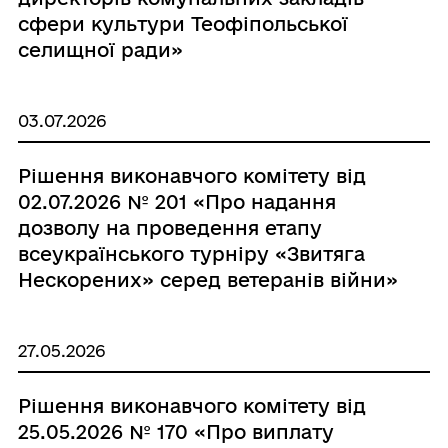
сфери культури Теофіпольської
селищної ради»
03.07.2026
Рішення виконавчого комітету від
02.07.2026 № 201 «Про надання
дозволу на проведення етапу
всеукраїнського турніру «Звитяга
Нескорених» серед ветеранів війни»
27.05.2026
Рішення виконавчого комітету від
25.05.2026 № 170 «Про виплату