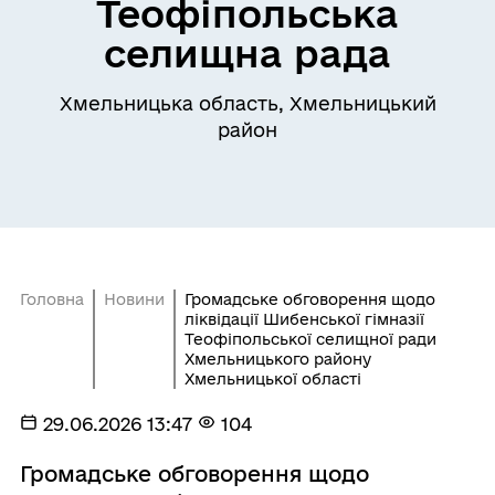
Теофіпольська
селищна рада
Хмельницька область, Хмельницький
район
Головна
Новини
Громадське обговорення щодо
ліквідації Шибенської гімназії
Теофіпольської селищної ради
Хмельницького району
Хмельницької області
29.06.2026 13:47
104
Громадське обговорення щодо