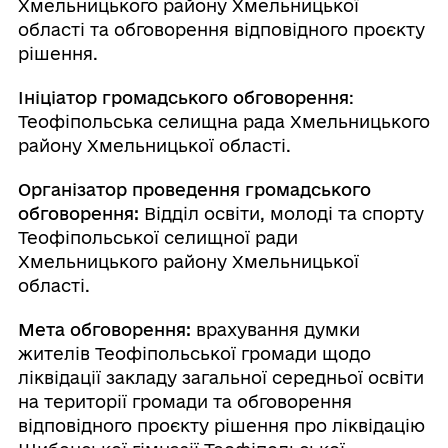
Хмельницького району Хмельницької
області та обговорення відповідного проєкту
рішення.
Ініціатор громадського обговорення
:
Теофіпольська селищна рада Хмельницького
району Хмельницької області.
Організатор проведення громадського
обговорення:
Відділ освіти, молоді та спорту
Теофіпольської селищної ради
Хмельницького району Хмельницької
області.
Мета обговорення:
врахування думки
жителів Теофіпольської громади щодо
ліквідації закладу загальної середньої освіти
на території громади та обговорення
відповідного проєкту рішення про ліквідацію