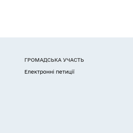
ГРОМАДСЬКА УЧАСТЬ
Електронні петиції