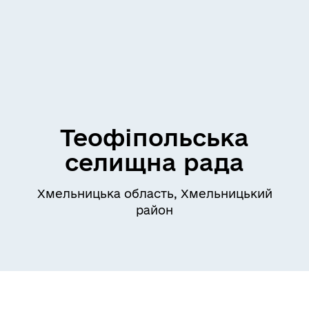
Теофіпольська
селищна рада
Хмельницька область, Хмельницький
район