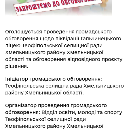
Оголошується проведення громадського
обговорення щодо ліквідації Гальчинецького
ліцею Теофіпольської селищної ради
Хмельницького району Хмельницької
області та обговорення відповідного проєкту
рішення.
Ініціатор громадського обговорення
:
Теофіпольська селищна рада Хмельницького
району Хмельницької області.
Організатор проведення громадського
обговорення:
Відділ освіти, молоді та спорту
Теофіпольської селищної ради
Хмельницького району Хмельницької