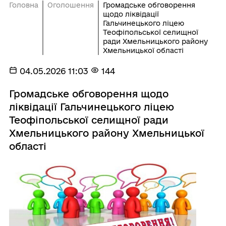
Головна
Оголошення
Громадське обговорення
щодо ліквідації
Гальчинецького ліцею
Теофіпольської селищної
ради Хмельницького району
Хмельницької області
04.05.2026 11:03
144
Громадське обговорення щодо
ліквідації Гальчинецького ліцею
Теофіпольської селищної ради
Хмельницького району Хмельницької
області