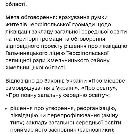
області.
Мета обговорення:
врахування думки
жителів Теофіпольської громади щодо
ліквідації закладу загальної середньої освіти
на території громади та обговорення
відповідного проєкту рішення про ліквідацію
Гальчинецького ліцею Теофіпольської
селищної ради Хмельницького району
Хмельницької області.
Відповідно до Законів України «Про місцеве
самоврядування в Україні», «Про освіту»,
«Про повну загальну середню освіту»:
рішення про утворення, реорганізацію,
ліквідацію чи перепрофілювання (зміну
типу) закладу загальної середньої освіти
приймає його засновник (засновники);