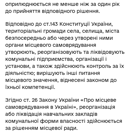
оприлюднюється не менше ніж за один рік
до прийняття відповідного рішення.
Відповідно до ст.143 Конституції України,
територіальні громади села, селища, міста
безпосередньо або через утворені ними
органи місцевого самоврядування
утворюють, реорганізовують та ліквідовують
комунальні підприємства, організації і
установи, а також здійснюють контроль за їх
діяльністю; вирішують інші питання
місцевого значення, віднесені законом до
їхньої компетенції.
Згідно ст. 26 Закону України «Про місцеве
самоврядування в Україні», реорганізація
або ліквідація навчальних закладів
комунальної форми власності здійснюється
за рішенням місцевої ради.