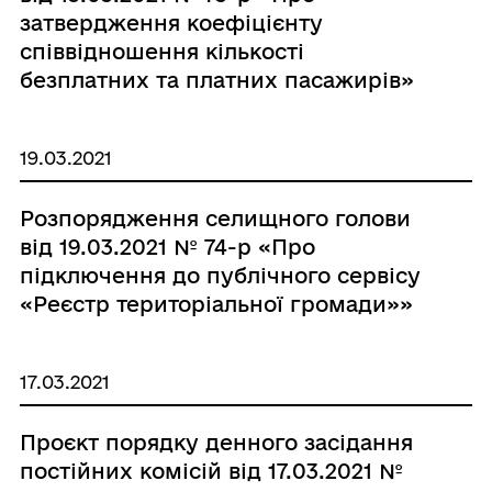
затвердження коефіцієнту
співвідношення кількості
безплатних та платних пасажирів»
19.03.2021
Розпорядження селищного голови
від 19.03.2021 № 74-р «Про
підключення до публічного сервісу
«Реєстр територіальної громади»»
17.03.2021
Проєкт порядку денного засідання
постійних комісій від 17.03.2021 №