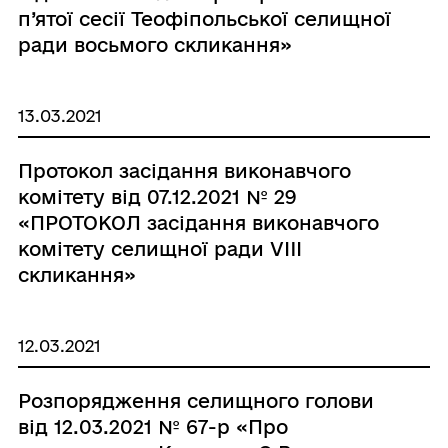
п’ятої сесії Теофіпольської селищної
ради восьмого скликання»
13.03.2021
Протокол засідання виконавчого
комітету від 07.12.2021 № 29
«ПРОТОКОЛ засідання виконавчого
комітету селищної ради VIII
скликання»
12.03.2021
Розпорядження селищного голови
від 12.03.2021 № 67-р «Про