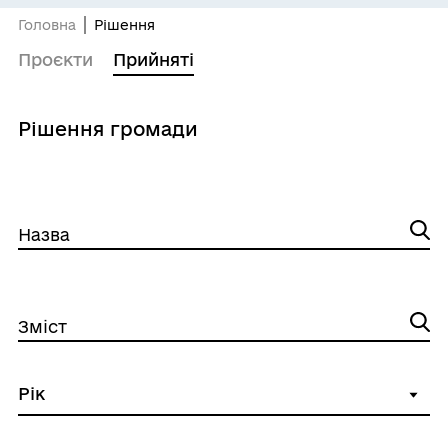
Головна
Рішення
Проєкти
Прийняті
Рішення громади
Назва
Зміст