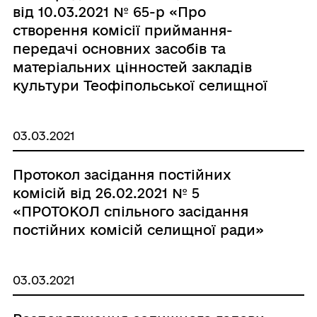
від 10.03.2021 № 65-р «Про
створення комісії приймання-
передачі основних засобів та
матеріальних цінностей закладів
культури Теофіпольської селищної
ради»
03.03.2021
Протокол засідання постійних
комісій від 26.02.2021 № 5
«ПРОТОКОЛ спільного засідання
постійних комісій селищної ради»
03.03.2021