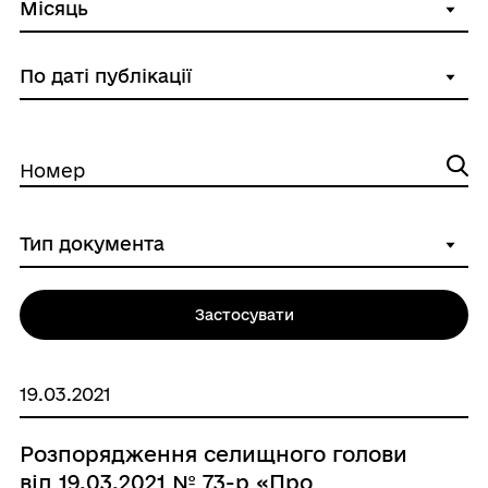
Номер
Застосувати
19.03.2021
Розпорядження селищного голови
від 19.03.2021 № 73-р «Про