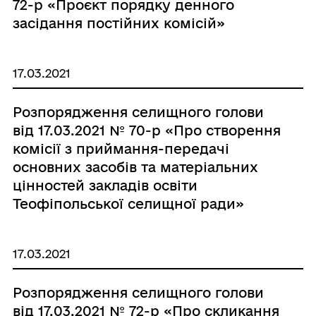
72-р «Проєкт порядку денного
засідання постійних комісій»
17.03.2021
Розпорядження селищного голови
від 17.03.2021 № 70-р «Про створення
комісії з приймання-передачі
основних засобів та матеріальних
цінностей закладів освіти
Теофіпольської селищної ради»
17.03.2021
Розпорядження селищного голови
від 17.03.2021 № 72-р «Про скликання