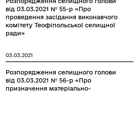
Розпорядження селищного голови
від 03.03.2021 № 55-р «Про
проведення засідання виконавчого
комітету Теофіпольської селищної
ради»
03.03.2021
Розпорядження селищного голови
від 03.03.2021 № 56-р «Про
призначення матеріально-
відповідальних осіб»