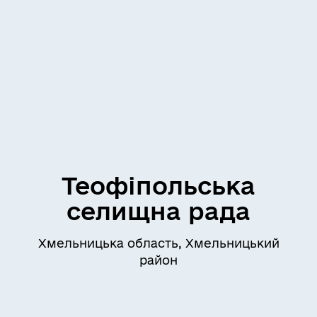
Теофіпольська
селищна рада
Хмельницька область, Хмельницький
район