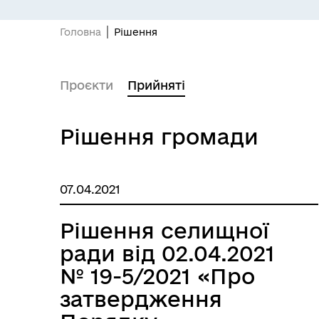
Головна
Рішення
Проєкти
Прийняті
Рішення громади
07.04.2021
Рішення селищної
ради від 02.04.2021
№ 19-5/2021 «Про
затвердження