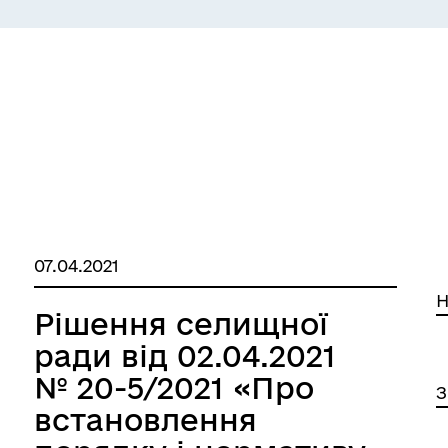
07.04.2021
Н
Рішення селищної
ради від 02.04.2021
№ 20-5/2021 «Про
З
встановлення