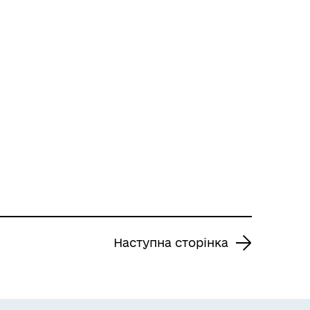
Наступна сторінка