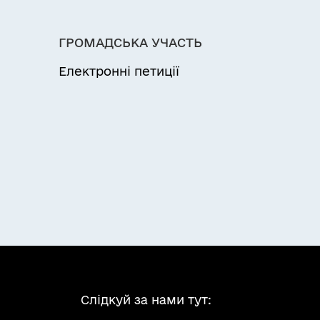
ГРОМАДСЬКА УЧАСТЬ
Електронні петиції
Слідкуй за нами тут: