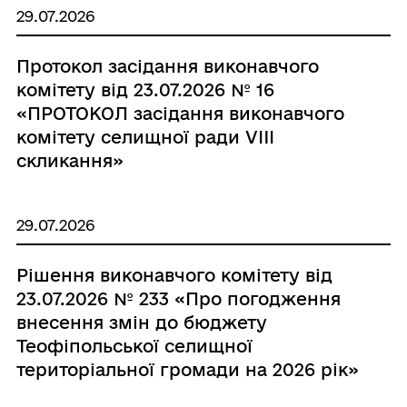
29.07.2026
Протокол засідання виконавчого
комітету від 23.07.2026 № 16
«ПРОТОКОЛ засідання виконавчого
комітету селищної ради VIII
скликання»
29.07.2026
Рішення виконавчого комітету від
23.07.2026 № 233 «Про погодження
внесення змін до бюджету
Теофіпольської селищної
територіальної громади на 2026 рік»