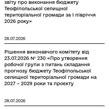
звіту про виконання бюджету
Теофіпольської селищної
територіальної громади за І півріччя
2026 року»
28.07.2026
Рішення виконавчого комітету від
23.07.2026 № 230 «Про утворення
робочої групи з питань складання
прогнозу бюджету Теофіпольської
селищної територіальної громади на
2027 – 2029 роки та проєкту
бюджету Теофіпольської селищної
територіальної громади на 2027 рік»
28.07.2026