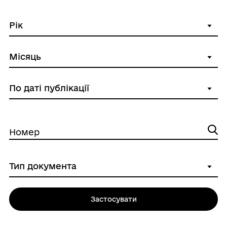
Номер
Застосувати