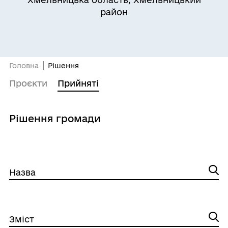
район
Головна
Рішення
Проєкти
Прийняті
Рішення громади
Назва
Зміст