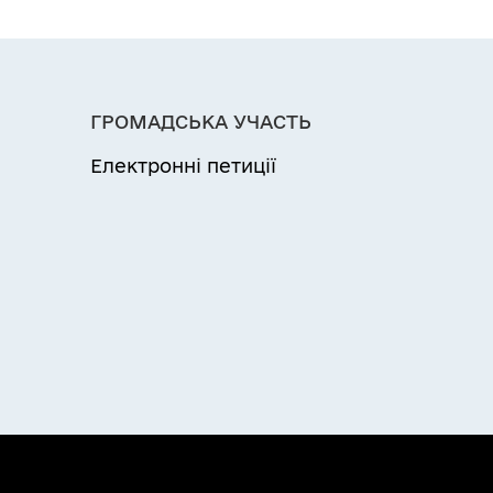
ГРОМАДСЬКА УЧАСТЬ
Електронні петиції