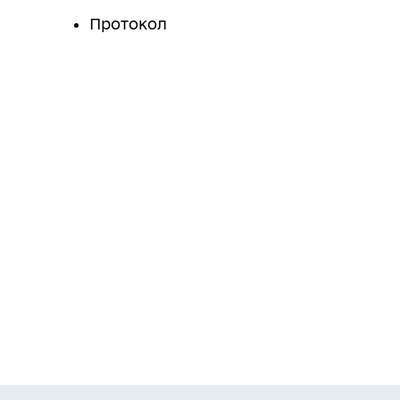
Протокол