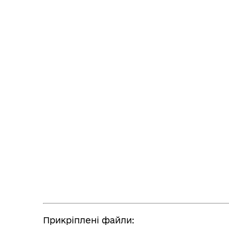
Прикріплені файли: