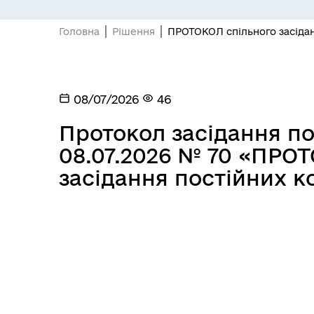
Головна
Рішення
ПРОТОКОЛ спільного засідан
08/07/2026
46
Протокол засідання по
08.07.2026 № 70 «ПРО
засідання постійних к