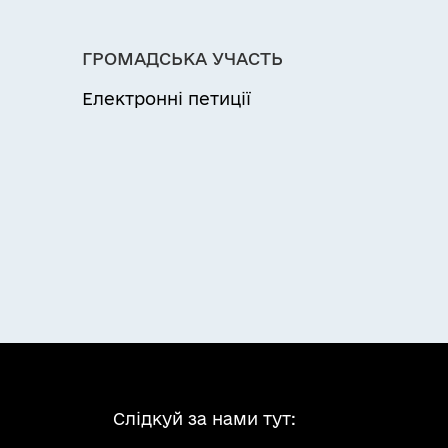
ГРОМАДСЬКА УЧАСТЬ
Електронні петиції
Слідкуй за нами тут: