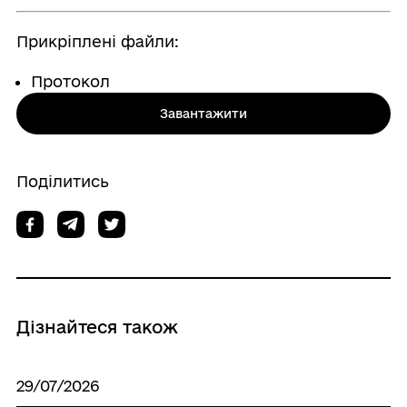
Прикріплені файли:
Протокол
Завантажити
Поділитись
Дізнайтеся також
29/07/2026