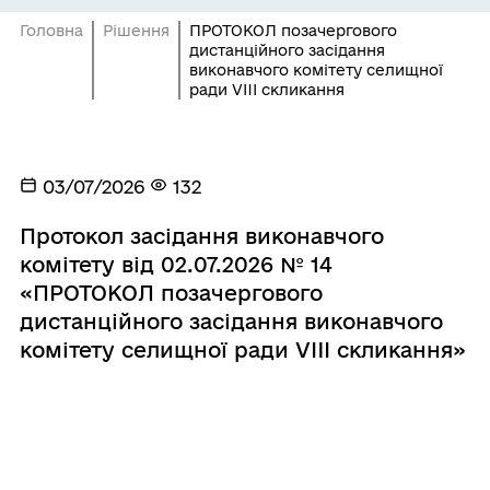
Головна
Рішення
ПРОТОКОЛ позачергового
дистанційного засідання
виконавчого комітету селищної
ради VIII скликання
03/07/2026
132
Протокол засідання виконавчого
комітету від 02.07.2026 № 14
«ПРОТОКОЛ позачергового
дистанційного засідання виконавчого
комітету селищної ради VIII скликання»