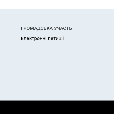
ГРОМАДСЬКА УЧАСТЬ
Електронні петиції