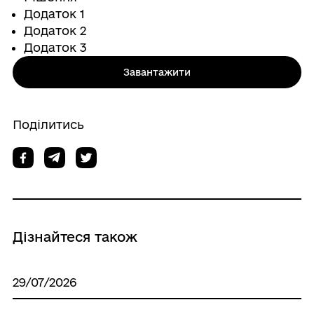
Додаток 1
Додаток 2
Додаток 3
Завантажити
Поділитись
Дізнайтеся також
29/07/2026