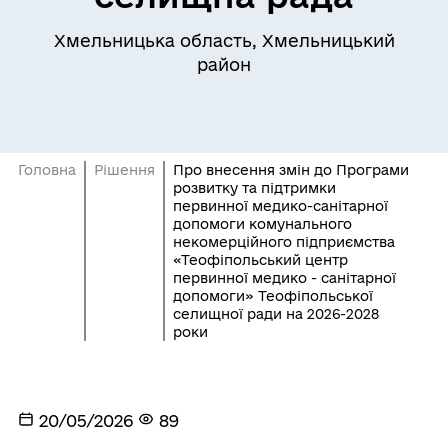
Хмельницька область, Хмельницький
район
Головна
Рішення
Про внесення змін до Програми
розвитку та підтримки
первинної медико-санітарної
допомоги комунального
некомерційного підприємства
«Теофіпольський центр
первинної медико - санітарної
допомоги» Теофіпольської
селищної ради на 2026-2028
роки
20/05/2026
89