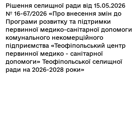
Рішення селищної ради від 15.05.2026
№ 16-67/2026 «Про внесення змін до
Програми розвитку та підтримки
первинної медико-санітарної допомоги
комунального некомерційного
підприємства «Теофіпольський центр
первинної медико - санітарної
допомоги» Теофіпольської селищної
ради на 2026-2028 роки»