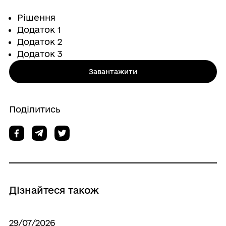
Рішення
Додаток 1
Додаток 2
Додаток 3
Завантажити
Поділитись
Дізнайтеся також
29/07/2026