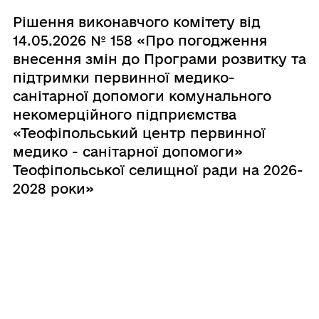
Рішення виконавчого комітету від
14.05.2026 № 158 «Про погодження
внесення змін до Програми розвитку та
підтримки первинної медико-
санітарної допомоги комунального
некомерційного підприємства
«Теофіпольський центр первинної
медико - санітарної допомоги»
Теофіпольської селищної ради на 2026-
2028 роки»