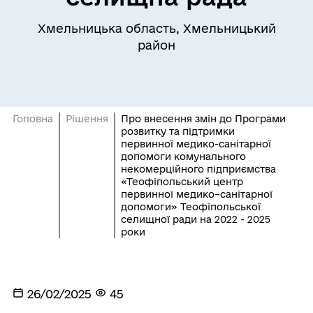
Хмельницька область, Хмельницький
район
Головна
Рішення
Про внесення змін до Програми
розвитку та підтримки
первинної медико-санітарної
допомоги комунального
некомерційного підприємства
«Теофіпольський центр
первинної медико–санітарної
допомоги» Теофіпольської
селищної ради на 2022 - 2025
роки
26/02/2025
45