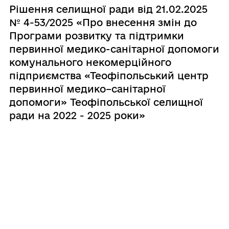
Рішення селищної ради від 21.02.2025
№ 4-53/2025 «Про внесення змін до
Програми розвитку та підтримки
первинної медико-санітарної допомоги
комунального некомерційного
підприємства «Теофіпольський центр
первинної медико–санітарної
допомоги» Теофіпольської селищної
ради на 2022 - 2025 роки»