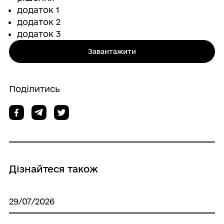
додаток 1
додаток 2
додаток 3
Завантажити
Поділитись
Дізнайтеся також
29/07/2026