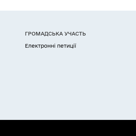
ГРОМАДСЬКА УЧАСТЬ
Електронні петиції