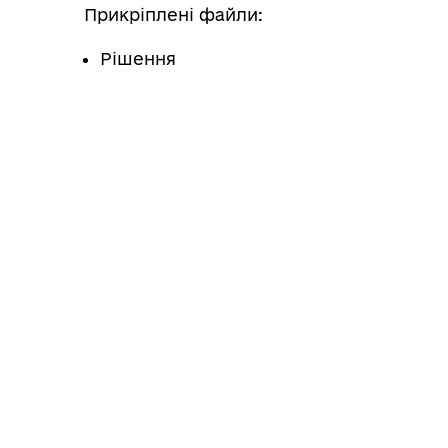
Прикріплені файли:
Рішення