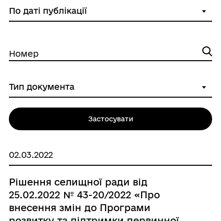
Номер
Застосувати
02.03.2022
Рішення селищної ради від
25.02.2022 № 43-20/2022 «Про
внесення змін до Програми
розвитку та підтримки первинної