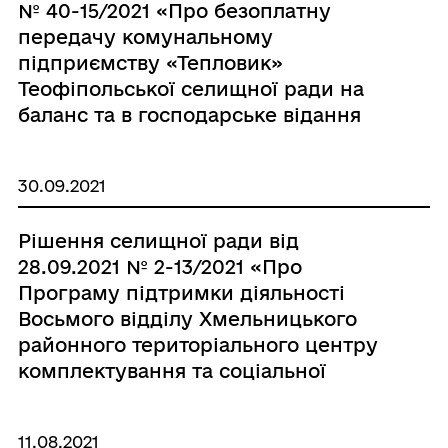
№ 40-15/2021 «Про безоплатну
передачу комунальному
підприємству «Тепловик»
Теофіпольської селищної ради на
баланс та в господарське відання
комунального майна»
30.09.2021
Рішення селищної ради від
28.09.2021 № 2-13/2021 «Про
Програму підтримки діяльності
Восьмого відділу Хмельницького
районного територіального центру
комплектування та соціальної
підтримки на 2021-2023 роки»
11.08.2021