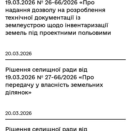
19.03.2026 № 26-66/2026 «Про
надання дозволу на розроблення
технічної документації із
землеустрою щодо інвентаризації
земель під проектними польовими
дорогами»
20.03.2026
Рішення селищної ради від
19.03.2026 № 27-66/2026 «Про
передачу у власність земельних
ділянок»
20.03.2026
Рішення селищної ради від