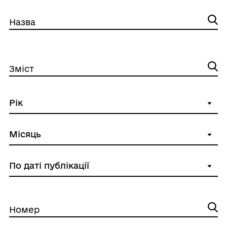
Назва
Зміст
Номер