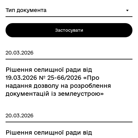
Застосувати
20.03.2026
Рішення селищної ради від
19.03.2026 № 25-66/2026 «Про
надання дозволу на розроблення
документацій із землеустрою»
20.03.2026
Рішення селищної ради від