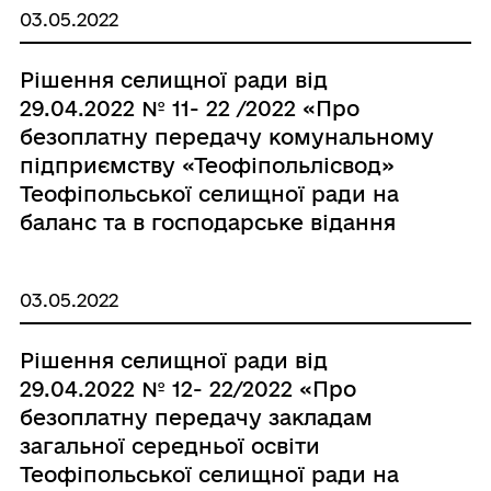
03.05.2022
Рішення селищної ради від
29.04.2022 № 11- 22 /2022 «Про
безоплатну передачу комунальному
підприємству «Теофіпольлісвод»
Теофіпольської селищної ради на
баланс та в господарське відання
комунального майна»
03.05.2022
Рішення селищної ради від
29.04.2022 № 12- 22/2022 «Про
безоплатну передачу закладам
загальної середньої освіти
Теофіпольської селищної ради на