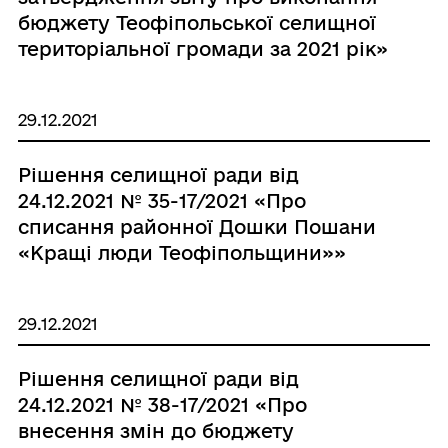
бюджету Теофіпольської селищної
територіальної громади за 2021 рік»
29.12.2021
Рішення селищної ради від
24.12.2021 № 35-17/2021 «Про
списання районної Дошки Пошани
«Кращі люди Теофіпольщини»»
29.12.2021
Рішення селищної ради від
24.12.2021 № 38-17/2021 «Про
внесення змін до бюджету