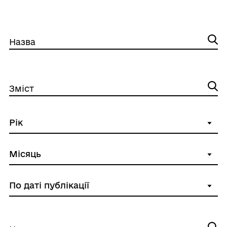
Назва
Зміст