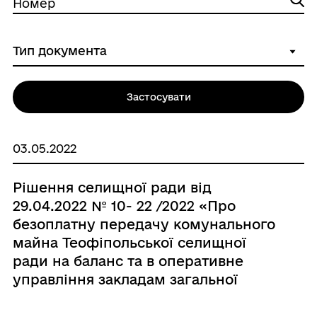
Номер
Застосувати
03.05.2022
Рішення селищної ради від
29.04.2022 № 10- 22 /2022 «Про
безоплатну передачу комунального
майна Теофіпольської селищної
ради на баланс та в оперативне
управління закладам загальної
середньої освіти»