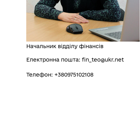
Начальник відділу фінансів
Електронна пошта: fin_teo@ukr.net
Телефон: +380975102108