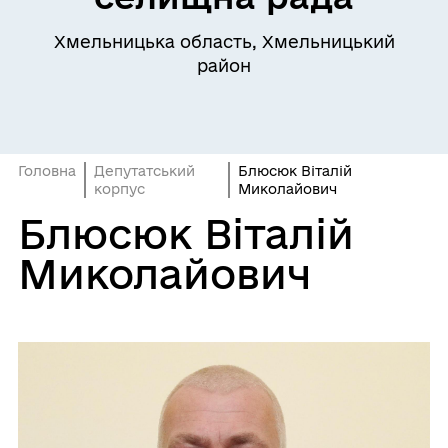
Хмельницька область, Хмельницький
район
Головна
Депутатський
Блюсюк Віталій
корпус
Миколайович
Блюсюк Віталій
Миколайович