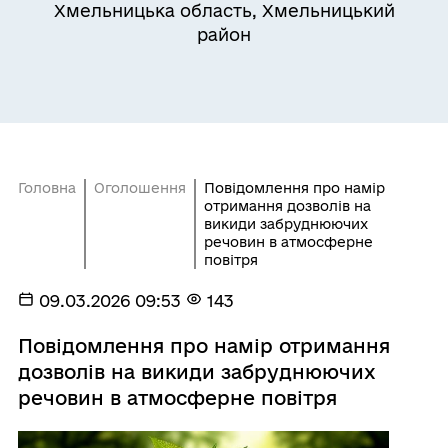
Хмельницька область, Хмельницький
район
Головна
Оголошення
Повідомлення про намір
отримання дозволів на
викиди забруднюючих
речовин в атмосферне
повітря
09.03.2026 09:53
143
Повідомлення про намір отримання
дозволів на викиди забруднюючих
речовин в атмосферне повітря