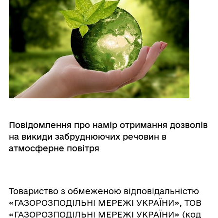
Повідомлення про намір отримання дозволів
на викиди забруднюючих речовин в
атмосферне повітря
Товариство з обмеженою відповідальністю
«ГАЗОРОЗПОДІЛЬНІ МЕРЕЖІ УКРАЇНИ», ТОВ
«ГАЗОРОЗПОДІЛЬНІ МЕРЕЖІ УКРАЇНИ» (код