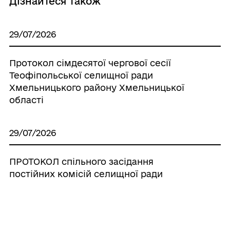
Дізнайтеся також
29/07/2026
Протокол сімдесятої чергової сесії
Теофіпольської селищної ради
Хмельницького району Хмельницької
області
29/07/2026
ПРОТОКОЛ спільного засідання
постійних комісій селищної ради
29/07/2026