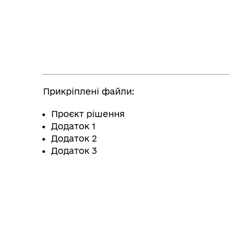
Прикріплені файли:
Проєкт рішення
Додаток 1
Додаток 2
Додаток 3