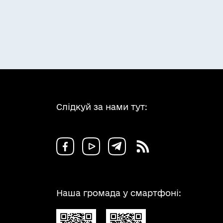
Слідкуй за нами тут:
Наша громада у смартфоні: