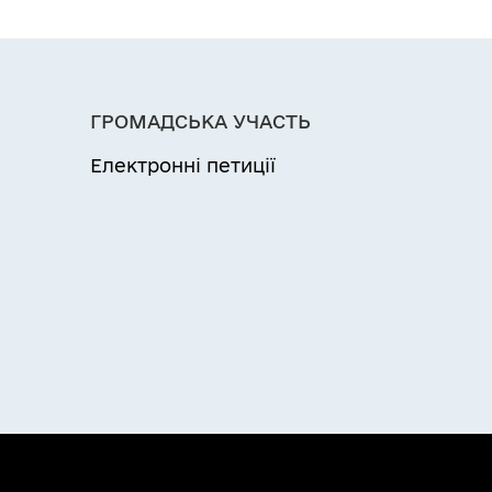
ГРОМАДСЬКА УЧАСТЬ
Електронні петиції