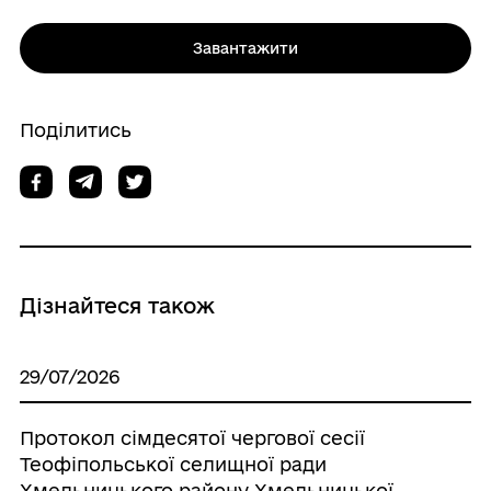
Завантажити
Поділитись
Дізнайтеся також
29/07/2026
Протокол сімдесятої чергової сесії
Теофіпольської селищної ради
Хмельницького району Хмельницької