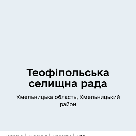
Теофіпольська
селищна рада
Хмельницька область, Хмельницький
район