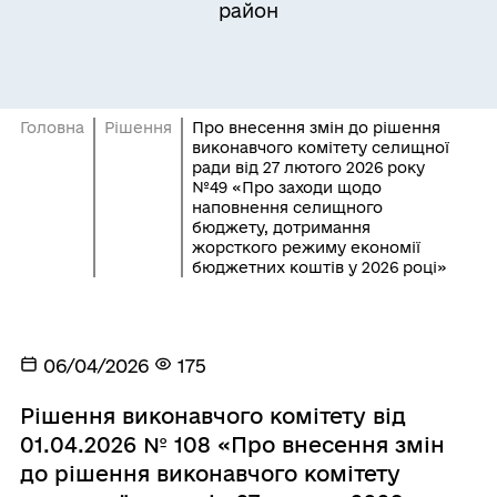
район
Головна
Рішення
Про внесення змін до рішення
виконавчого комітету селищної
ради від 27 лютого 2026 року
№49 «Про заходи щодо
наповнення селищного
бюджету, дотримання
жорсткого режиму економії
бюджетних коштів у 2026 році»
06/04/2026
175
Рішення виконавчого комітету від
01.04.2026 № 108 «Про внесення змін
до рішення виконавчого комітету