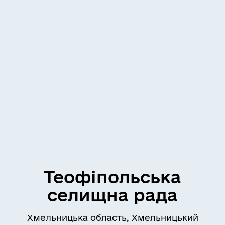
Теофіпольська
селищна рада
Хмельницька область, Хмельницький