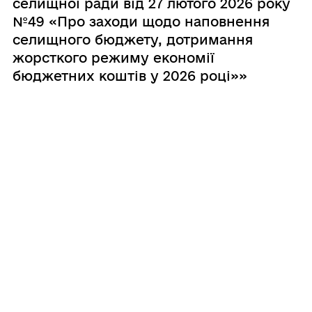
селищної ради від 27 лютого 2026 року
№49 «Про заходи щодо наповнення
селищного бюджету, дотримання
жорсткого режиму економії
бюджетних коштів у 2026 році»»