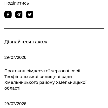
Поділитись
Дізнайтеся також
29/07/2026
Протокол сімдесятої чергової сесії
Теофіпольської селищної ради
Хмельницького району Хмельницької
області
29/07/2026