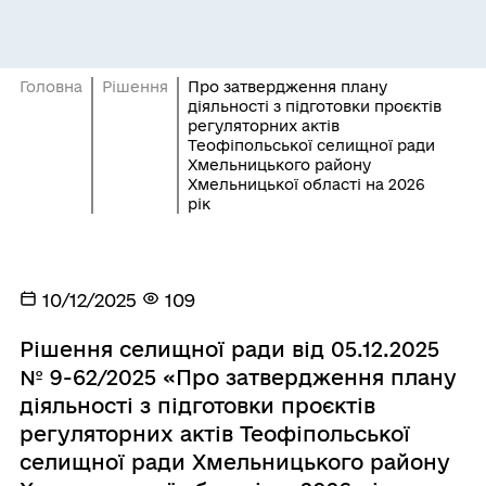
Головна
Рішення
Про затвердження плану
діяльності з підготовки проєктів
регуляторних актів
Теофіпольської селищної ради
Хмельницького району
Хмельницької області на 2026
рік
10/12/2025
109
Рішення селищної ради від 05.12.2025
№ 9-62/2025 «Про затвердження плану
діяльності з підготовки проєктів
регуляторних актів Теофіпольської
селищної ради Хмельницького району