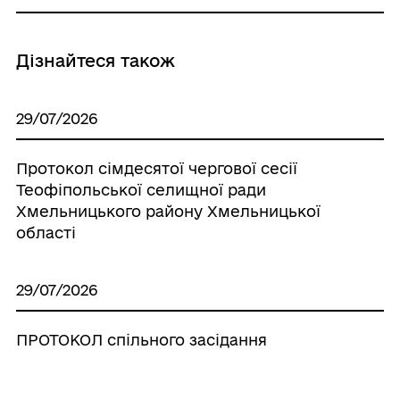
Дізнайтеся також
29/07/2026
Протокол сімдесятої чергової сесії
Теофіпольської селищної ради
Хмельницького району Хмельницької
області
29/07/2026
ПРОТОКОЛ спільного засідання
постійних комісій селищної ради