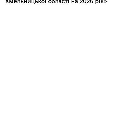
Хмельницької області на 2026 рік»