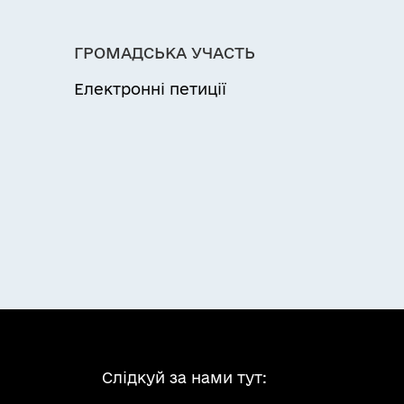
ГРОМАДСЬКА УЧАСТЬ
Електронні петиції
Слідкуй за нами тут: