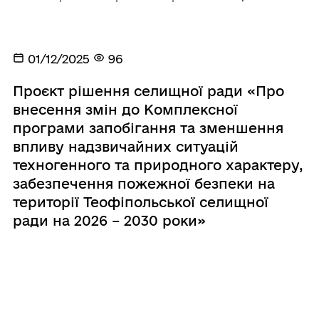
01/12/2025
96
Проєкт рішення селищної ради «Про
внесення змін до Комплексної
програми запобігання та зменшення
впливу надзвичайних ситуацій
техногенного та природного характеру,
забезпечення пожежної безпеки на
території Теофіпольської селищної
ради на 2026 – 2030 роки»