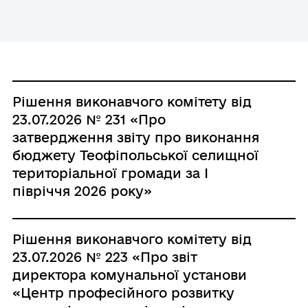
Рішення виконавчого комітету від
23.07.2026 № 231 «Про
затвердження звіту про виконання
бюджету Теофіпольської селищної
територіальної громади за І
півріччя 2026 року»
Рішення виконавчого комітету від
23.07.2026 № 223 «Про звіт
директора комунальної установи
«Центр професійного розвитку